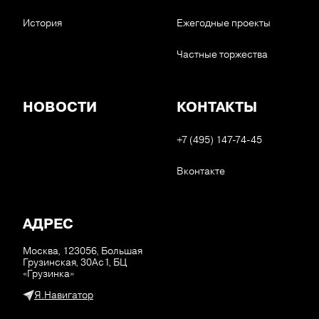
История
Ежегодные проекты
Частные торжества
НОВОСТИ
КОНТАКТЫ
+7 (495) 147-74-45
Вконтакте
АДРЕС
Москва, 123056, Большая
Грузинская, 30Ас1, БЦ
«Грузинка»
Я.Навигатор