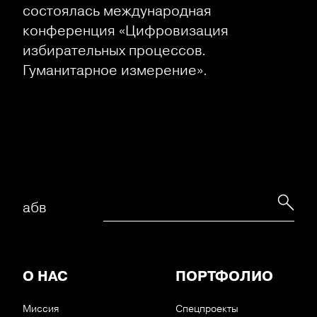
состоялась международная
конференция «Цифровизация
избирательных процессов.
Гуманитарное измерение».
абв
О НАС
ПОРТФОЛИО
Миссия
Спецпроекты