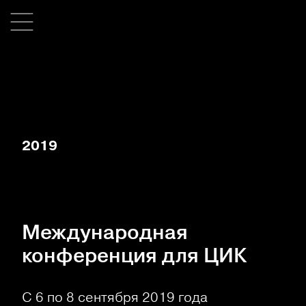
2019
Международная
конференция для ЦИК
С 6 по 8 сентября 2019 года