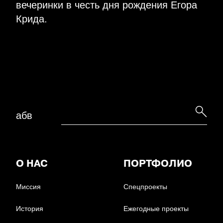
вечеринки в честь дня рождения Егора
Крида.
абв
О НАС
ПОРТФОЛИО
Миссия
Спецпроекты
История
Ежегодные проекты