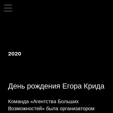
2020
День рождения Егора Крида
Команда «Агентства Больших
Возможностей» была организатором