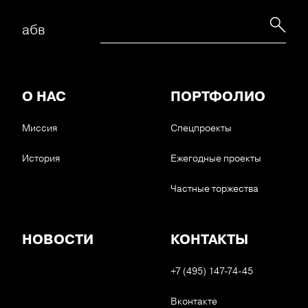
абв
О НАС
ПОРТФОЛИО
Миссия
Спецпроекты
История
Ежегодные проекты
Частные торжества
НОВОСТИ
КОНТАКТЫ
+7 (495) 147-74-45
Вконтакте