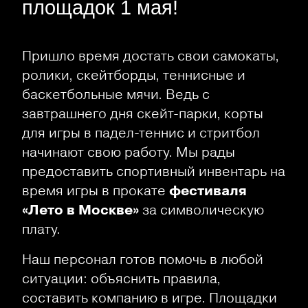
площадок 1 мая!
Пришло время достать свои самокаты,
ролики, скейтборды, теннисные и
баскетбольные мячи. Ведь с
завтрашнего дня скейт-парки, корты
для игры в падел-теннис и стритбол
начинают свою работу. Мы рады
предоставить спортивный инвентарь на
время игры в прокате
фестиваля
«Лето в Москве»
за символическую
плату.
Наш персонал готов помочь в любой
ситуации: объяснить правила,
составить компанию в игре. Площадки