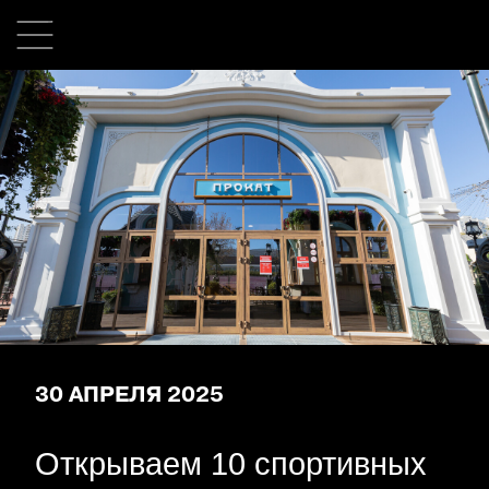
30 АПРЕЛЯ 2025
Открываем 10 спортивных