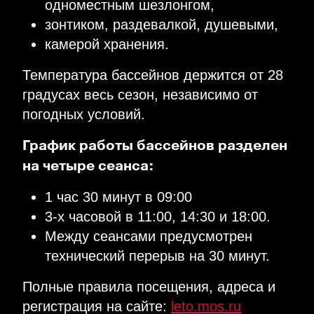
одноместным шезлонгом,
зонтиком, раздевалкой, душевыми,
камерой хранения.
Температура бассейнов держится от 28
градусах весь сезон, независимо от
погодных условий.
График работы бассейнов разделен
на четыре сеанса:
1 час 30 минут в 09:00
3-х часовой в 11:00, 14:30 и 18:00.
Между сеансами предусмотрен
технический перерыв на 30 минут.
Полные правила посещения, адреса и
регистрация на сайте:
leto.mos.ru