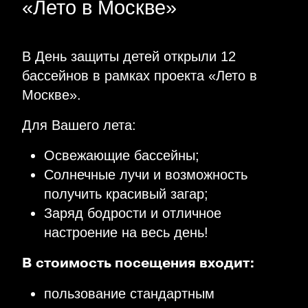
«Лето в Москве»
В День защиты детей открыли 12
бассейнов в рамках проекта «Лето в
Москве».
Для Вашего лета:
Освежающие бассейны;
Солнечные лучи и возможность
получить красивый загар;
Заряд бодрости и отличное
настроение на весь день!
В стоимость посещения входит:
пользование стандартным