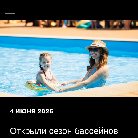
4 ИЮНЯ 2025
Открыли сезон бассейнов