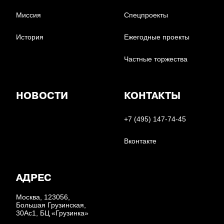
Миссия
Спецпроекты
История
Ежегодные проекты
Частные торжества
НОВОСТИ
КОНТАКТЫ
+7 (495) 147-74-45
Вконтакте
АДРЕС
Москва, 123056,
Большая Грузинская,
30Ас1, БЦ «Грузинка»