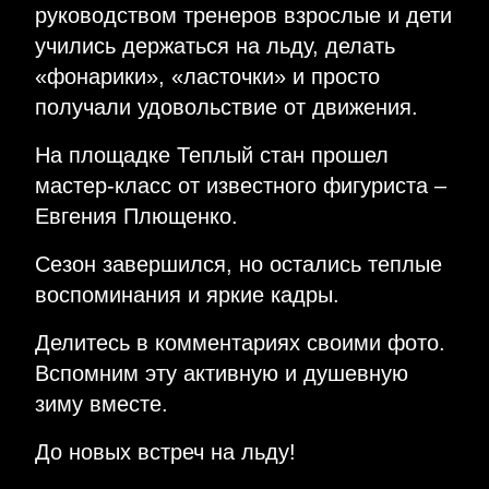
руководством тренеров взрослые и дети
учились держаться на льду, делать
«фонарики», «ласточки» и просто
получали удовольствие от движения.
На площадке Теплый стан прошел
мастер-класс от известного фигуриста –
Евгения Плющенко.
Сезон завершился, но остались теплые
воспоминания и яркие кадры.
Делитесь в комментариях своими фото.
Вспомним эту активную и душевную
зиму вместе.
До новых встреч на льду!