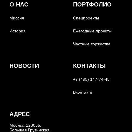
О НАС
ПОРТФОЛИО
Миссия
Спецпроекты
История
Ежегодные проекты
Частные торжества
НОВОСТИ
КОНТАКТЫ
+7 (495) 147-74-45
Вконтакте
АДРЕС
Москва, 123056,
Большая Грузинская,