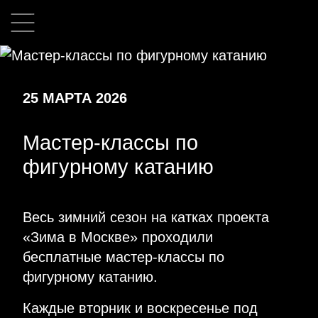
25 МАРТА 2026
Мастер-классы по
фигурному катанию
Весь зимний сезон на катках проекта
«Зима в Москве» проходили
бесплатные мастер-классы по
фигурному катанию.
Каждые вторник и воскресенье под